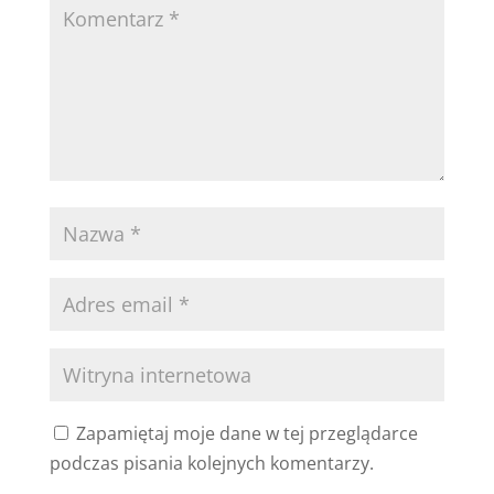
Zapamiętaj moje dane w tej przeglądarce
podczas pisania kolejnych komentarzy.