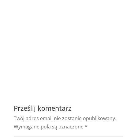
Prześlij komentarz
Twój adres email nie zostanie opublikowany.
Wymagane pola są oznaczone
*