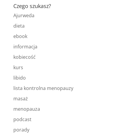
Czego szukasz?
Ajurweda
dieta
ebook
informacja
kobiecość
kurs
libido
lista kontrolna menopauzy
masaż
menopauza
podcast
porady