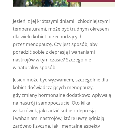
Jesień, z jej krótszymi dniami i chłodniejszymi
temperaturami, może być trudnym okresem
dla wielu kobiet przechodzących
przez menopauzę. Czy jest sposób, aby
poradzić sobie z depresją i wahaniami
nastrojów w tym czasie? Szczególnie
w naturalny sposób.
Jesień może być wyzwaniem, szczególnie dla
kobiet doświadczających menopauzy,
gdy zmiany hormonalne dodatkowo wpływają
na nastrój i samopoczucie. Oto kilka
wskazówek, jak radzić sobie z depresją
i wahaniami nastrojów, które uwzględniają
zarówno fizyczne, jak i mentalne aspekty