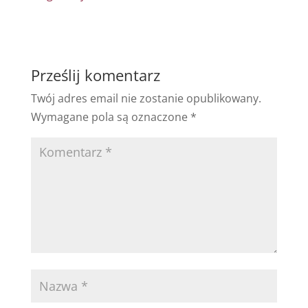
Prześlij komentarz
Twój adres email nie zostanie opublikowany.
Wymagane pola są oznaczone
*