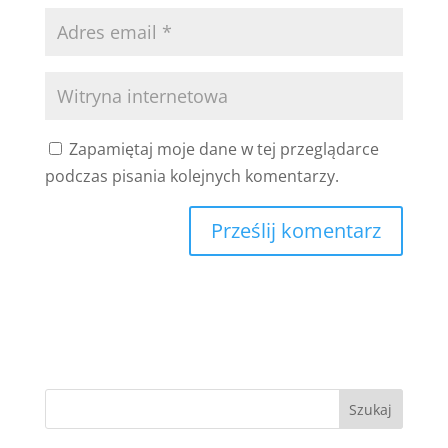
Zapamiętaj moje dane w tej przeglądarce
podczas pisania kolejnych komentarzy.