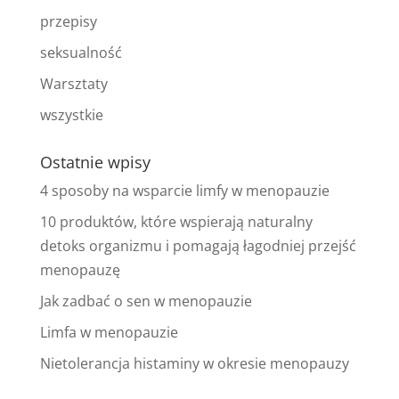
przepisy
seksualność
Warsztaty
wszystkie
Ostatnie wpisy
4 sposoby na wsparcie limfy w menopauzie
10 produktów, które wspierają naturalny
detoks organizmu i pomagają łagodniej przejść
menopauzę
Jak zadbać o sen w menopauzie
Limfa w menopauzie
Nietolerancja histaminy w okresie menopauzy