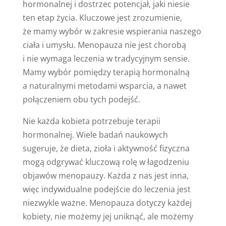
hormonalnej i dostrzec potencjał, jaki niesie
ten etap życia. Kluczowe jest zrozumienie,
że mamy wybór w zakresie wspierania naszego
ciała i umysłu. Menopauza nie jest chorobą
i nie wymaga leczenia w tradycyjnym sensie.
Mamy wybór pomiędzy terapią hormonalną
a naturalnymi metodami wsparcia, a nawet
połączeniem obu tych podejść.
Nie każda kobieta potrzebuje terapii
hormonalnej. Wiele badań naukowych
sugeruje, że dieta, zioła i aktywność fizyczna
mogą odgrywać kluczową rolę w łagodzeniu
objawów menopauzy. Każda z nas jest inna,
więc indywidualne podejście do leczenia jest
niezwykle ważne. Menopauza dotyczy każdej
kobiety, nie możemy jej uniknąć, ale możemy