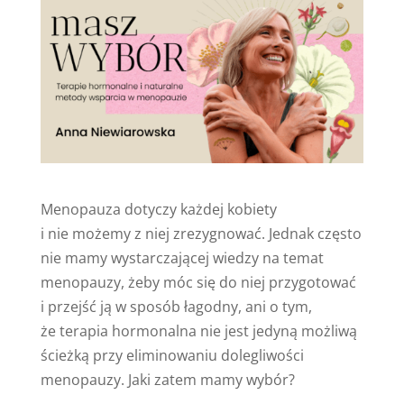
Menopauza dotyczy każdej kobiety
i nie możemy z niej zrezygnować. Jednak często
nie mamy wystarczającej wiedzy na temat
menopauzy, żeby móc się do niej przygotować
i przejść ją w sposób łagodny, ani o tym,
że terapia hormonalna nie jest jedyną możliwą
ścieżką przy eliminowaniu dolegliwości
menopauzy. Jaki zatem mamy wybór?