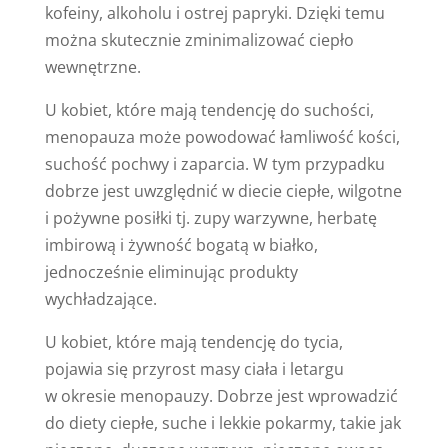
kofeiny, alkoholu i ostrej papryki. Dzięki temu
można skutecznie zminimalizować ciepło
wewnętrzne.
U kobiet, które mają tendencję do suchości,
menopauza może powodować łamliwość kości,
suchość pochwy i zaparcia. W tym przypadku
dobrze jest uwzględnić w diecie ciepłe, wilgotne
i pożywne posiłki tj. zupy warzywne, herbatę
imbirową i żywność bogatą w białko,
jednocześnie eliminując produkty
wychładzające.
U kobiet, które mają tendencję do tycia,
pojawia się przyrost masy ciała i letargu
w okresie menopauzy. Dobrze jest wprowadzić
do diety ciepłe, suche i lekkie pokarmy, takie jak