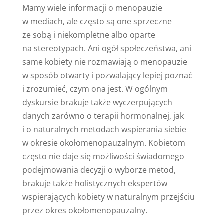
Mamy wiele informacji o menopauzie
w mediach, ale często są one sprzeczne
ze sobą i niekompletne albo oparte
na stereotypach. Ani ogół społeczeństwa, ani
same kobiety nie rozmawiają o menopauzie
w sposób otwarty i pozwalający lepiej poznać
i zrozumieć, czym ona jest. W ogólnym
dyskursie brakuje także wyczerpujących
danych zarówno o terapii hormonalnej, jak
i o naturalnych metodach wspierania siebie
w okresie okołomenopauzalnym. Kobietom
często nie daje się możliwości świadomego
podejmowania decyzji o wyborze metod,
brakuje także holistycznych ekspertów
wspierających kobiety w naturalnym przejściu
przez okres okołomenopauzalny.