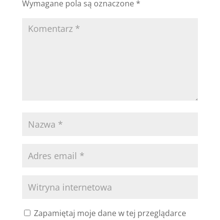
Wymagane pola są oznaczone
*
Zapamiętaj moje dane w tej przeglądarce