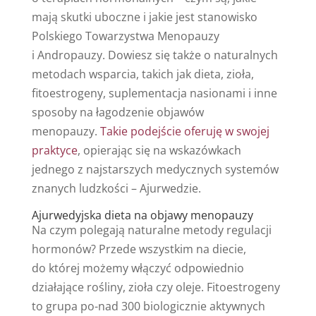
mają skutki uboczne i jakie jest stanowisko
Polskiego Towarzystwa Menopauzy
i Andropauzy. Dowiesz się także o naturalnych
metodach wsparcia, takich jak dieta, zioła,
fitoestrogeny, suplementacja nasionami i inne
sposoby na łagodzenie objawów
menopauzy.
Takie podejście oferuję w swojej
praktyce
, opierając się na wskazówkach
jednego z najstarszych medycznych systemów
znanych ludzkości – Ajurwedzie.
Ajurwedyjska dieta na objawy menopauzy
Na czym polegają naturalne metody regulacji
hormonów? Przede wszystkim na diecie,
do której możemy włączyć odpowiednio
działające rośliny, zioła czy oleje. Fitoestrogeny
to grupa po-nad 300 biologicznie aktywnych