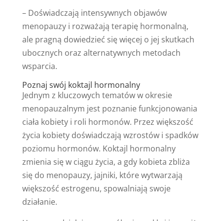
– Doświadczają intensywnych objawów
menopauzy i rozważają terapię hormonalną,
ale pragną dowiedzieć się więcej o jej skutkach
ubocznych oraz alternatywnych metodach
wsparcia.
Poznaj swój koktajl hormonalny
Jednym z kluczowych tematów w okresie
menopauzalnym jest poznanie funkcjonowania
ciała kobiety i roli hormonów. Przez większość
życia kobiety doświadczają wzrostów i spadków
poziomu hormonów. Koktajl hormonalny
zmienia się w ciągu życia, a gdy kobieta zbliża
się do menopauzy, jajniki, które wytwarzają
większość estrogenu, spowalniają swoje
działanie.