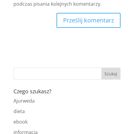
podczas pisania kolejnych komentarzy.
Czego szukasz?
Ajurweda
dieta
ebook
informacja