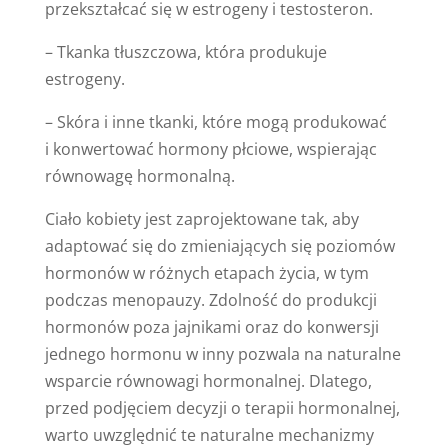
przekształcać się w estrogeny i testosteron.
– Tkanka tłuszczowa, która produkuje
estrogeny.
– Skóra i inne tkanki, które mogą produkować
i konwertować hormony płciowe, wspierając
równowagę hormonalną.
Ciało kobiety jest zaprojektowane tak, aby
adaptować się do zmieniających się poziomów
hormonów w różnych etapach życia, w tym
podczas menopauzy. Zdolność do produkcji
hormonów poza jajnikami oraz do konwersji
jednego hormonu w inny pozwala na naturalne
wsparcie równowagi hormonalnej. Dlatego,
przed podjęciem decyzji o terapii hormonalnej,
warto uwzględnić te naturalne mechanizmy