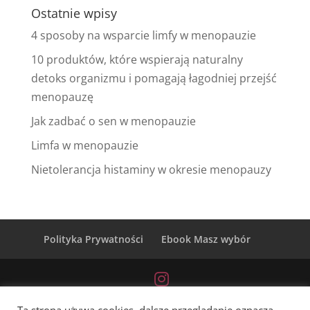
Ostatnie wpisy
4 sposoby na wsparcie limfy w menopauzie
10 produktów, które wspierają naturalny
detoks organizmu i pomagają łagodniej przejść
menopauzę
Jak zadbać o sen w menopauzie
Limfa w menopauzie
Nietolerancja histaminy w okresie menopauzy
Polityka Prywatności
Ebook Masz wybór