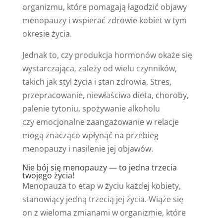
organizmu, które pomagają łagodzić objawy
menopauzy i wspierać zdrowie kobiet w tym
okresie życia.
Jednak to, czy produkcja hormonów okaże się
wystarczająca, zależy od wielu czynników,
takich jak styl życia i stan zdrowia. Stres,
przepracowanie, niewłaściwa dieta, choroby,
palenie tytoniu, spożywanie alkoholu
czy emocjonalne zaangażowanie w relacje
mogą znacząco wpłynąć na przebieg
menopauzy i nasilenie jej objawów.
Nie bój się menopauzy — to jedna trzecia
twojego życia!
Menopauza to etap w życiu każdej kobiety,
stanowiący jedną trzecią jej życia. Wiąże się
on z wieloma zmianami w organizmie, które