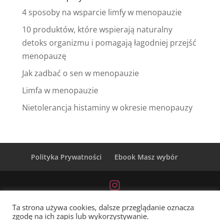
4 sposoby na wsparcie limfy w menopauzie
10 produktów, które wspierają naturalny
detoks organizmu i pomagają łagodniej przejść
menopauzę
Jak zadbać o sen w menopauzie
Limfa w menopauzie
Nietolerancja histaminy w okresie menopauzy
Polityka Prywatności
Ebook Masz wybór
Ta strona używa cookies, dalsze przeglądanie oznacza
zgodę na ich zapis lub wykorzystywanie.