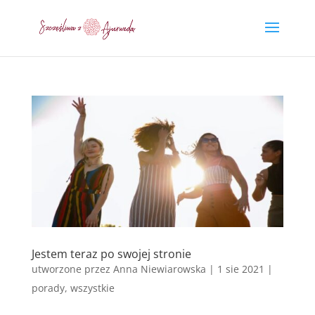
Jestem teraz po swojej stronie
utworzone przez
Anna Niewiarowska
|
1 sie 2021
|
porady
,
wszystkie