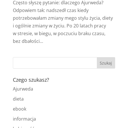
Często słyszę pytanie: dlaczego Ajurweda?
Odpowiem tak: nadszedł czas kiedy
potrzebowałam zmiany mego stylu życia, diety
i ogólnie zmiany w życiu. Po 20 latach pracy
w stresie, w biegu, w poczuciu braku czasu,
bez dbałości...
Czego szukasz?
Ajurweda
dieta
ebook
informacja