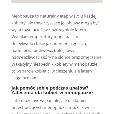
Menopauza to naturalny etap w życiu każdej
kobiety, ale towarzyszące jej objawy mogą być
wyjątkowo uciążliwe, szczególnie latem.
Wysokie temperatury mogą nasilać
dolegliwości takie jak uderzenia gorąca,
nadmierna potliwość, bóle głowy,
nadwrażliwość skóry na słońce oraz zmęczenie.
Wakacyjny niezbędnik kobiety w menopauzie
to wsparcie kobiet ci w cieszeniu się latem
i jego urokami.
Jak pomóc sobie podczas upałów?
Zalecenia dla kobiet w menopauzie
Lato może być wspaniałe, ale dla kobiet
przechodzących menopauzę, może również