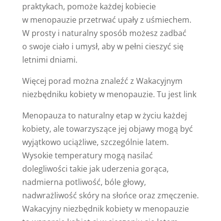
praktykach, pomoże każdej kobiecie
w menopauzie przetrwać upały z uśmiechem.
W prosty i naturalny sposób możesz zadbać
o swoje ciało i umysł, aby w pełni cieszyć się
letnimi dniami.
Więcej porad można znaleźć z Wakacyjnym
niezbędniku kobiety w menopauzie. Tu jest link
Menopauza to naturalny etap w życiu każdej
kobiety, ale towarzyszące jej objawy mogą być
wyjątkowo uciążliwe, szczególnie latem.
Wysokie temperatury mogą nasilać
dolegliwości takie jak uderzenia gorąca,
nadmierna potliwość, bóle głowy,
nadwrażliwość skóry na słońce oraz zmęczenie.
Wakacyjny niezbędnik kobiety w menopauzie