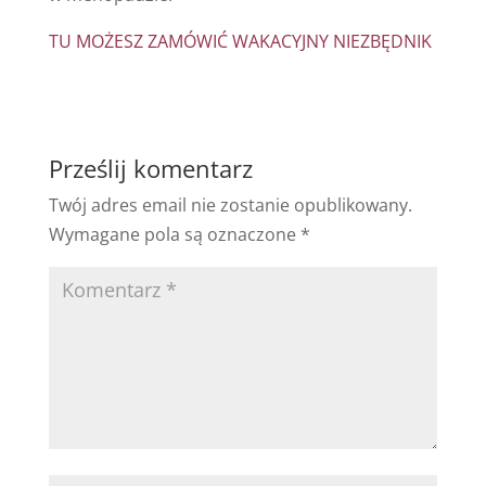
TU MOŻESZ ZAMÓWIĆ WAKACYJNY NIEZBĘDNIK
Prześlij komentarz
Twój adres email nie zostanie opublikowany.
Wymagane pola są oznaczone
*