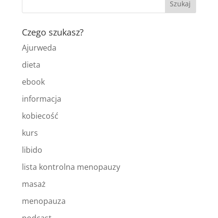
Czego szukasz?
Ajurweda
dieta
ebook
informacja
kobiecość
kurs
libido
lista kontrolna menopauzy
masaż
menopauza