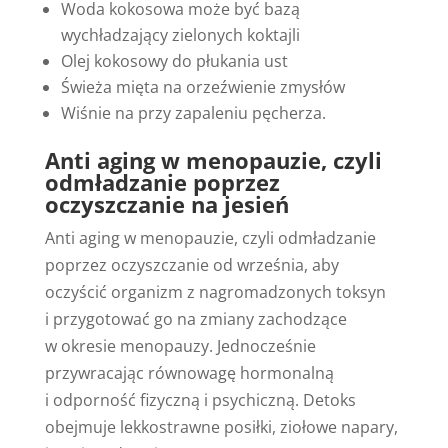
Woda kokosowa może być bazą
wychładzający zielonych koktajli
Olej kokosowy do płukania ust
Świeża mięta na orzeźwienie zmysłów
Wiśnie na przy zapaleniu pęcherza.
Anti aging w menopauzie, czyli
odmładzanie poprzez
oczyszczanie na jesień
Anti aging w menopauzie, czyli odmładzanie
poprzez oczyszczanie od września, aby
oczyścić organizm z nagromadzonych toksyn
i przygotować go na zmiany zachodzące
w okresie menopauzy. Jednocześnie
przywracając równowagę hormonalną
i odporność fizyczną i psychiczną. Detoks
obejmuje lekkostrawne posiłki, ziołowe napary,