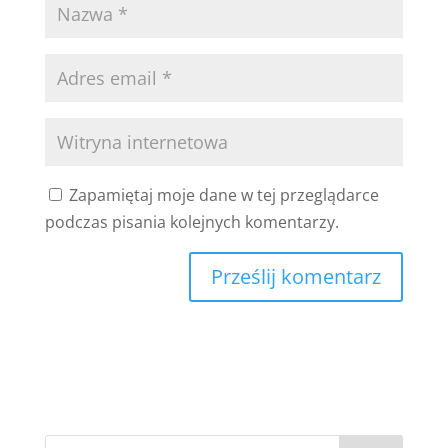
Zapamiętaj moje dane w tej przeglądarce
podczas pisania kolejnych komentarzy.